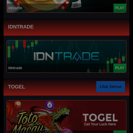
idnraffle
PLAY
IDNTRADE
Idntrade
PLAY
TOGEL
Lihat Semua