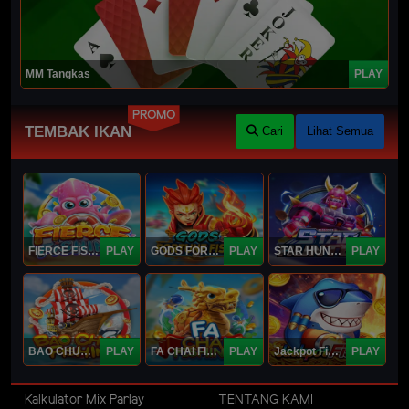
MM Tangkas
PLAY
PROMO
TEMBAK IKAN
Cari
Lihat Semua
FIERCE FISHING
PLAY
GODS FORTUNE FISHING
PLAY
STAR HUNTER
PLAY
BAO CHUAN FISHING
PLAY
FA CHAI FISHING
PLAY
Jackpot Fishing Jili
PLAY
Kalkulator Mix Parlay
TENTANG KAMI