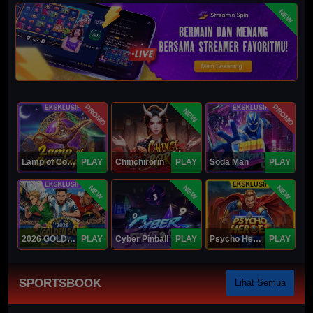
NEW
PROMO
PROMO
NEW
Lamp of Cornucopia
PLAY
Chinchirorin
PLAY
Soda Man
PLAY
NEW
NEW
NEW
2026 GOLDEN GOAL RUSH
PLAY
Cyber Pinball
PLAY
Psycho Heroes
PLAY
SPORTSBOOK
Lihat Semua