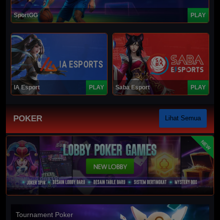
SportGG
PLAY
IA Esport
PLAY
Saba Esport
PLAY
POKER
Lihat Semua
NEW
Tournament Poker