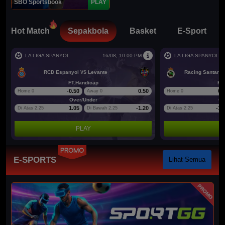
SBO Sportsbook
PLAY
Hot Match
Sepakbola
Basket
E-Sport
LA LIGA SPANYOL
16/08, 10:00 PM
LA LIGA SPANYOL
Racing Santander
Villarreal
Sevil
VS
FT.Handicap
FT
0.50
-0.50
-0.
Home 0
Away 0
Home 0
Over/Under
Ov
-1.31
-1.13
1.
Di Atas 2.25
Di Bawah 2.25
Di Atas 2.50
PLAY
PROMO
E-SPORTS
Lihat Semua
PROMO